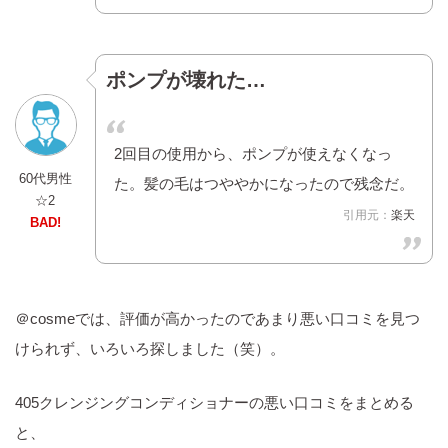
ポンプが壊れた…
2回目の使用から、ポンプが使えなくなっ
60代男性
た。髪の毛はつややかになったので残念だ。
☆2
引用元：
楽天
BAD!
＠cosmeでは、評価が高かったのであまり悪い口コミを見つ
けられず、いろいろ探しました（笑）。
405クレンジングコンディショナーの悪い口コミをまとめる
と、