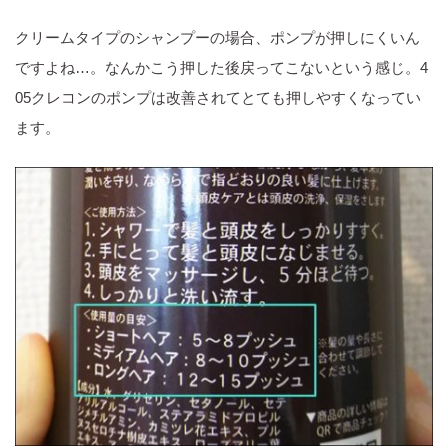
クリームタイプのシャンプーの場合、ポンプが押しにくいん
ですよね…。なんかこう押した後戻ってこないという感じ。4
05クレコンのポンプは改善されてとても押しやすくなってい
ます。