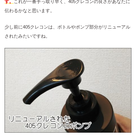
す。
これが一番手っ取り早く、405クレコンの良さがあなたに
伝わるかなと思います。
少し前に405クレコンは、ボトルやポンプ部分がリニューアル
されたみたいですね。