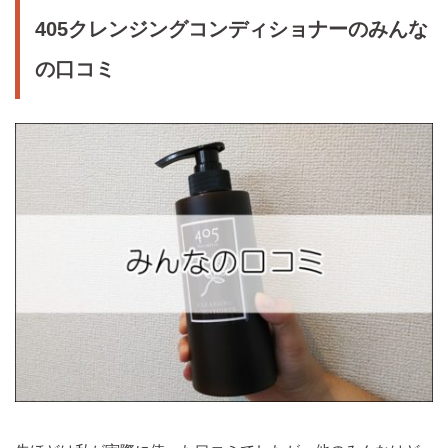
405クレンジングコンディショナーのみんな
の口コミ