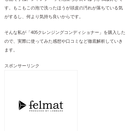
す。もこもこの泡で洗ったほうが頭皮の汚れが落ちている気
がするし、何より気持ち良いからです。
そんな私が「405クレンジングコンディショナー」を購入した
ので、実際に使ってみた感想や口コミなど徹底解析していき
ます。
スポンサーリンク