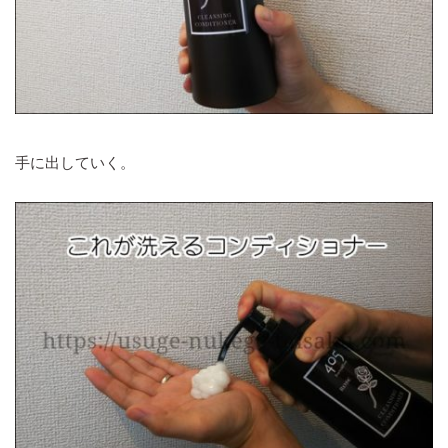
手に出していく。