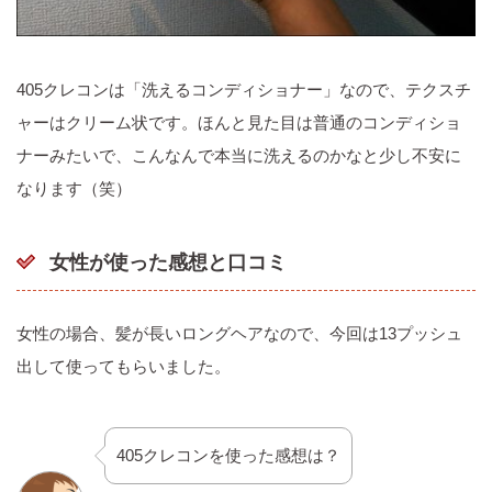
405クレコンは「洗えるコンディショナー」なので、テクスチ
ャーはクリーム状です。ほんと見た目は普通のコンディショ
ナーみたいで、こんなんで本当に洗えるのかなと少し不安に
なります（笑）
女性が使った感想と口コミ
女性の場合、髪が長いロングヘアなので、今回は13プッシュ
出して使ってもらいました。
405クレコンを使った感想は？