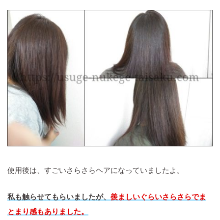
使用後は、すごいさらさらヘアになっていましたよ。
私も触らせてもらいましたが、
羨ましいぐらいさらさらでま
とまり感もありました。