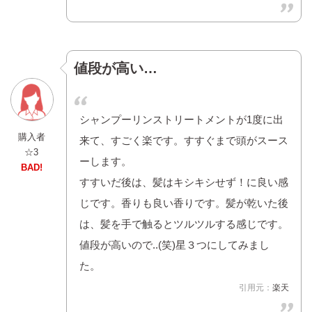
値段が高い…
シャンプーリンストリートメントが1度に出
購入者
来て、すごく楽です。すすぐまで頭がスース
☆3
ーします。
BAD!
すすいだ後は、髪はキシキシせず！に良い感
じです。香りも良い香りです。髪が乾いた後
は、髪を手で触るとツルツルする感じです。
値段が高いので..(笑)星３つにしてみまし
た。
引用元：
楽天