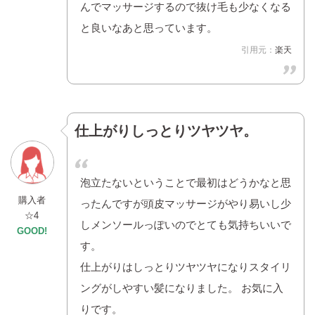
んでマッサージするので抜け毛も少なくなる
と良いなあと思っています。
引用元：
楽天
仕上がりしっとりツヤツヤ。
泡立たないということで最初はどうかなと思
購入者
ったんですが頭皮マッサージがやり易いし少
☆4
しメンソールっぽいのでとても気持ちいいで
GOOD!
す。
仕上がりはしっとりツヤツヤになりスタイリ
ングがしやすい髪になりました。 お気に入
りです。