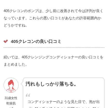
405クレコンのポンプは、少し前に改善されて今は評判が良く
なっています。これらの悪い口コミがあなたの許容範囲内か
どうかですね。
405クレコンの良い口コミ
続いては、405クレンジングコンディショナーの良い口コミを
まとめました。
汚れもしっかり落ちる。
31歳女性
コンディショナーのような見た目で、泡が出
乾燥肌