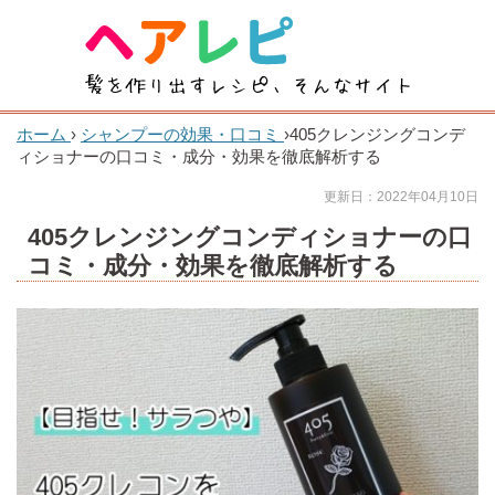
ホーム
›
シャンプーの効果・口コミ
›
405クレンジングコンデ
ィショナーの口コミ・成分・効果を徹底解析する
更新日：2022年04月10日
405クレンジングコンディショナーの口
コミ・成分・効果を徹底解析する