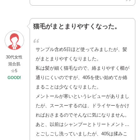
猫毛がまとまりやすくなった。
サンプル含め5日ほど使ってみましたが、髪
30代女性
がまとまりやすくなりました。
混合肌
私は髪が細く猫毛なので、絡まりやすく櫛が
☆5
通りにくいのですが、405を使い始めてか絡
GOOD!
まることは少なくなりました。
メントールが寒いというレビューがありまし
たが、スースーするのは、ドライヤーをかけ
ればおさまるのでそんなに気になりません。
あと、以前はシャンプーとトリートメント…
とごしごし洗っていましたが、405は揉みこ