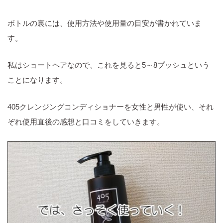
ボトルの裏には、使用方法や使用量の目安が書かれていま
す。
私はショートヘアなので、これを見ると5～8プッシュという
ことになります。
405クレンジングコンディショナーを女性と男性が使い、それ
ぞれ使用直後の感想と口コミをしていきます。