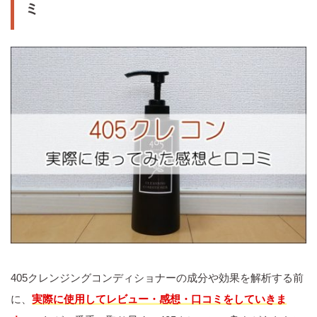
ミ
405クレンジングコンディショナーの成分や効果を解析する前
に、
実際に使用してレビュー・感想・口コミをしていきま