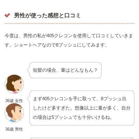
男性が使った感想と口コミ
今度は、男性の私が405クレコンを使用して口コミしていきま
す。ショートヘアなので8プッシュにしてみます。
短髪の場合、量はどんなもん？
まず405クレコンを手に取って、8プッシュ出
36歳 女性
したけど多すぎた。想像以上に量が多く、自分
の場合は5プッシュでも十分いけるね。
36歳 男性