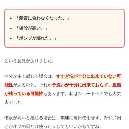
「髪質に合わなくなった。」
「値段が高い。」
「ポンプが壊れた。」
という意見がありました。
油分が多く感じる場合は、
すすぎ洗が十分に出来ていない可
能性
があるのと、それか
予洗いが十分に出来ておらず、皮脂
が残っている可能性
もあります。私はショートヘアでも大丈
夫でした。
値段が高いと感じる場合は、無理に毎日使用せず、2日に1回
とかオフの日だけ使ったりしてもいいかもですね。