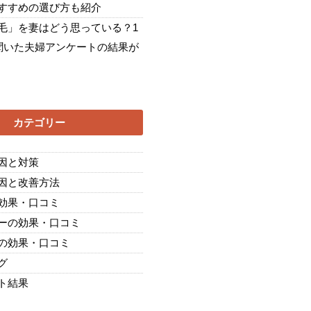
すすめの選び方も紹介
毛」を妻はどう思っている？1
に聞いた夫婦アンケートの結果が
カテゴリー
因と対策
因と改善方法
効果・口コミ
ーの効果・口コミ
の効果・口コミ
グ
ト結果