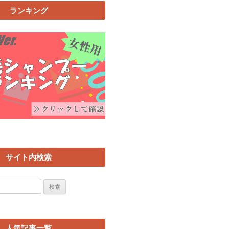
ランキング
サイト内検索
人気記事一覧