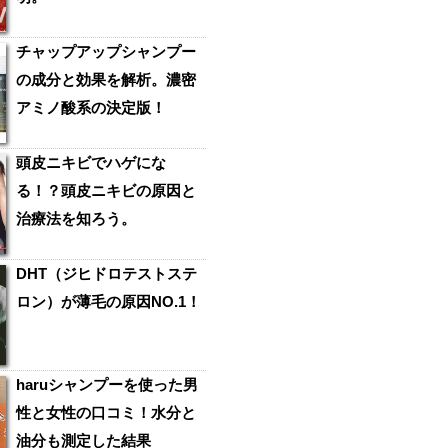
チャップアップシャンプー
の成分と効果を解析。濃密
アミノ酸系の決定版！
頭皮ニキビでハゲにな
る！？頭皮ニキビの原因と
治療法を知ろう。
DHT（ジヒドロテストステ
ロン）が薄毛の原因NO.1！
haruシャンプーを使った男
性と女性の口コミ！水分と
油分も測定した結果