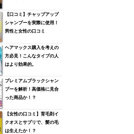
【口コミ】チャップアップ
シャンプーを実際に使用！
男性と女性の口コミ
ヘアマックス購入を考えの
方必見！こんなタイプの人
はより効果的。
プレミアムブラックシャン
プーを解析！高価格に見合
った商品か！？
【女性の口コミ】育毛剤イ
クオスとサプリで、髪の毛
は生えたか！？