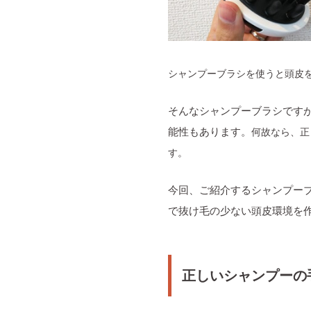
シャンプーブラシを使うと頭皮
そんなシャンプーブラシです
能性もあります。
何故なら、正
す。
今回、ご紹介するシャンプー
で抜け毛の少ない頭皮環境を
正しいシャンプーの