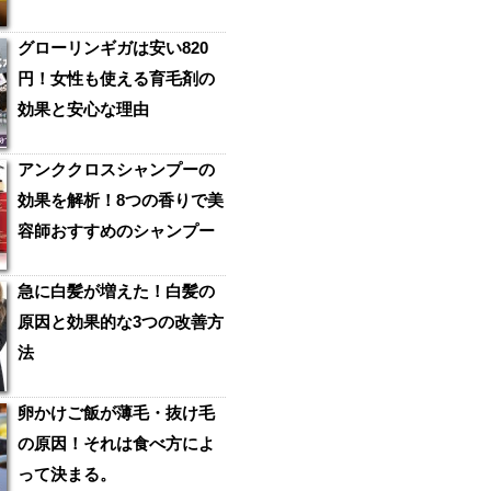
グローリンギガは安い820
円！女性も使える育毛剤の
効果と安心な理由
アンククロスシャンプーの
効果を解析！8つの香りで美
容師おすすめのシャンプー
急に白髪が増えた！白髪の
原因と効果的な3つの改善方
法
卵かけご飯が薄毛・抜け毛
の原因！それは食べ方によ
って決まる。