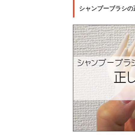
シャンプーブラシの