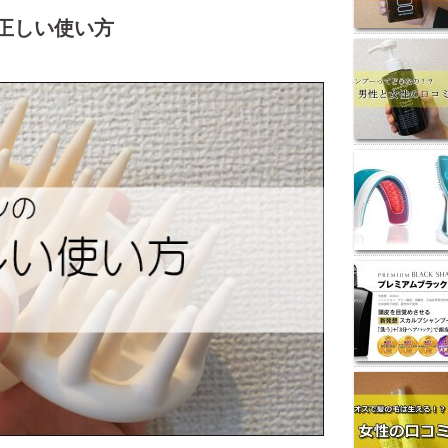
正しい使い方