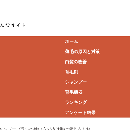
ホーム
薄毛の原因と対策
白髪の改善
育毛剤
シャンプー
育毛機器
ランキング
アンケート結果
ャンプーブラシの使い方で抜け毛は増える！お