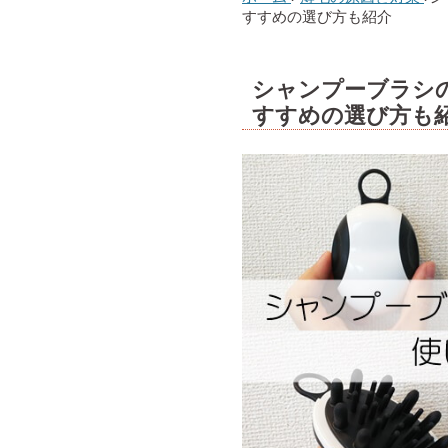
すすめの選び方も紹介
シャンプーブラシ
すすめの選び方も