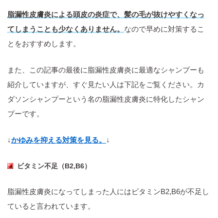
脂漏性皮膚炎による頭皮の炎症で、髪の毛が抜けやすくなっ
てしまうことも少なくありません。
なので早めに対策するこ
とをおすすめします。
また、この記事の最後に脂漏性皮膚炎に最適なシャンプーも
紹介していますが、すぐ見たい人は下記をご覧ください。カ
ダソンシャンプーという名の脂漏性皮膚炎に特化したシャン
プーです。
↓
かゆみを抑える対策を見る。
↓
ビタミン不足（B2,B6）
脂漏性皮膚炎になってしまった人にはビタミンB2,B6が不足し
ていると言われています。