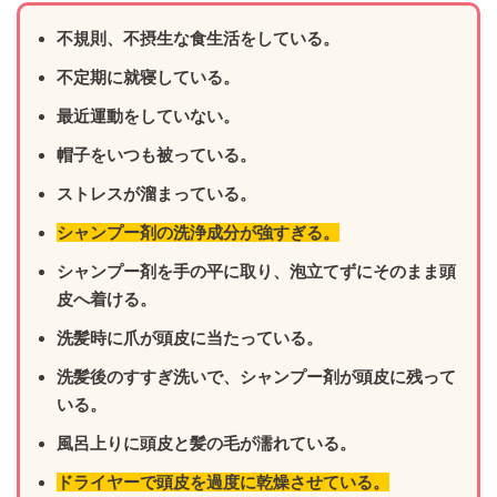
不規則、不摂生な食生活をしている。
不定期に就寝している。
最近運動をしていない。
帽子をいつも被っている。
ストレスが溜まっている。
シャンプー剤の洗浄成分が強すぎる。
シャンプー剤を手の平に取り、泡立てずにそのまま頭
皮へ着ける。
洗髪時に爪が頭皮に当たっている。
洗髪後のすすぎ洗いで、シャンプー剤が頭皮に残って
いる。
風呂上りに頭皮と髪の毛が濡れている。
ドライヤーで頭皮を過度に乾燥させている。