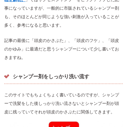
事になっていますが、一般的に市販されているシャンプー剤
も、そのほとんどが同じような強い刺激が入っていることが
多く、参考になると思います。
記事の最後に「頭皮のかさぶた」、「頭皮のフケ」、「頭皮
のかゆみ」に最適だと思うシャンプーについて少し書いてお
きますね。
シャンプー剤をしっかり洗い流す
このサイトでもちょくちょく書いているのですが、シャンプ
ーで洗髪をした後しっかり洗い流さないとシャンプー剤が頭
皮に残っていてそれが頭皮のかさぶたに関係してきます。