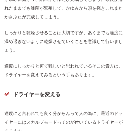
れたままでも雑菌が繁殖して、かゆみから頭を掻きこれまた
かさぶたが完成してしまう。
しっかりと乾燥させることは大切ですが、あくまでも適度に
温め過ぎないように乾燥させていくことを意識して行いまし
ょう。
適度にしっかりと何て難しいと思われているそこの貴方は、
ドライヤーを変えてみるという手もあります。
ドライヤーを変える
適度にと言われても良く分からんって人の為に、最近のドラ
イヤーにはスカルプモードってのが付いているドライヤーが
あります。