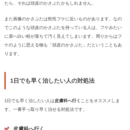
たら、それは頭皮のかさぶたかもしれません。
また画像のかさぶたは乾性フケに近いものがあります。なの
でこのような頭皮のかさぶたを持っている人は、フケみたい
に肩へ白い粉が落ちて汚く見えてしまいます。周りからはフ
ケのように思える物も「頭皮のかさぶた」だということもあ
ります。
1日でも早く治したい人の対処法
1日でも早く治したい人は
皮膚科へ行く
ことをオススメしま
す。一番手っ取り早く治せる対処法です。
皮膚科へ行く