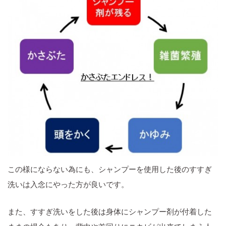
この様にならない為にも、シャンプーを使用した後のすすぎ
洗いは入念にやった方が良いです。
また、すすぎ洗いをした後は身体にシャンプー剤が付着した