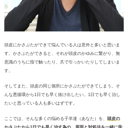
頭皮にかさぶたができて悩んでいる人は意外と多いと思いま
す。かさぶたができると、それが頭皮のかゆみに繋がり、無
意識のうちに指で触ったり、爪で引っかいたりしてしまいま
す。
そしてまた、頭皮の同じ個所にかさぶたができてしまう。そ
んな悪循環から1日でも早く抜け出したい。1日でも早く治し
たいと思っている人も多いはずです。
ここでは、そんな多くの悩める子羊達（あなた）を、
頭皮の
かさぶたから1日でも早く治す為の、原因と対処法を一緒に学