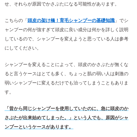
せ、それらが原因でかさぶたになる可能性があります。
こちらの「
頭皮の架け橋！育毛シャンプーの基礎知識
」でシ
ャンプーの何が強すぎて頭皮に良い成分は何かを詳しく説明
しているので、シャンプーを変えようと思っている人は参考
にしてください。
シャンプーを変えることによって、頭皮のかさぶたが無くな
ると言うケースはとても多く、ちょっと肌の弱い人は刺激の
弱いシャンプーに変えるだけでも治ってしまうこともありま
す。
「昔から同じシャンプーを使用していたのに、急に頭皮のか
さぶたが出来始めてしまった。」という人でも、原因がシャ
ンプーというケースがあります。