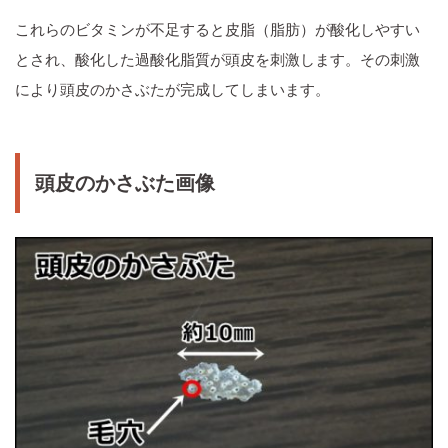
これらのビタミンが不足すると皮脂（脂肪）が酸化しやすい
とされ、酸化した過酸化脂質が頭皮を刺激します。その刺激
により頭皮のかさぶたが完成してしまいます。
頭皮のかさぶた画像