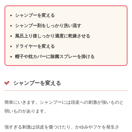
シャンプーを変える
シャンプー剤をしっかり洗い流す
風呂上り後しっかり適度に乾燥させる
ドライヤーを変える
帽子や枕カバーに除菌スプレーを掛ける
シャンプーを変える
簡単にいきます。シャンプーには頭皮への刺激が強いものと
弱いものがあります。
強すぎる刺激は頭皮を傷つけたり、かゆみやフケを発生さ