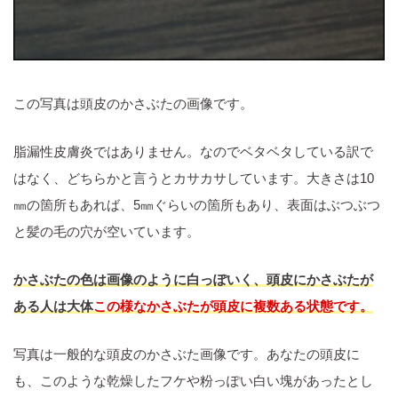
この写真は頭皮のかさぶたの画像です。
脂漏性皮膚炎ではありません。なのでベタベタしている訳で
はなく、どちらかと言うとカサカサしています。大きさは10
㎜の箇所もあれば、5㎜ぐらいの箇所もあり、表面はぶつぶつ
と髪の毛の穴が空いています。
かさぶたの色は画像のように白っぽいく、頭皮にかさぶたが
ある人は大体
この様なかさぶたが頭皮に複数ある状態です。
写真は一般的な頭皮のかさぶた画像です。あなたの頭皮に
も、このような乾燥したフケや粉っぽい白い塊があったとし