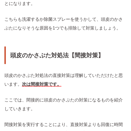
とになります。
こちらも洗濯するか除菌スプレーを使うかして、頭皮のかさ
ぶたになりそうな原因を1つでも排除して対策しましょう。
頭皮のかさぶた対処法【間接対策】
頭皮のかさぶた対処法の直接対策は理解していただけたと思
います。
次は間接対策です。
ここでは、間接的に頭皮のかさぶたの対策になるものを紹介
していきます。
間接対策を実行することにより、直接対策よりも回復に時間