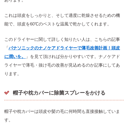
これは頭皮をしっかりと、そして適度に乾燥させるための機
能で、頭皮を60℃のベストな温風で乾かしてくれます。
このドライヤーに関して詳しく知りたい人は、こちらの記事
「
パナソニックのナノケアドライヤーで薄毛改善計画！頭皮
に潤いを。
」を見て頂ければ分かりやすいです。ナノケアド
ライヤーで薄毛・抜け毛の改善が見込めるのか記事にしてあ
ります。
帽子や枕カバーに除菌スプレーをかける
帽子や枕カバーは頭皮や髪の毛に何時間も直接接触していま
す。