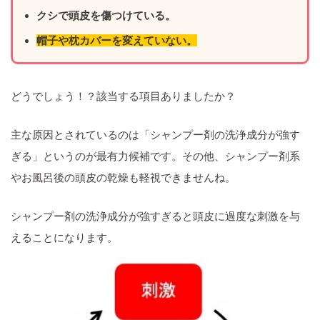
クシで頭皮を傷つけている。
帽子や枕カバーを変えていない。
どうでしょう！？該当する項目ありましたか？
主な原因とされているのは「シャンプー剤の洗浄成分が強す
ぎる」というのが最有力候補です。その他、シャンプー剤系
やお風呂後の頭皮の乾燥も軽視できませんね。
シャンプー剤の洗浄成分が強すぎると頭皮に過度な刺激を与
えることになります。