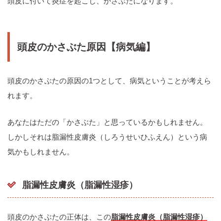
頭皮に付いて炎症を起こし、かさぶたになります。
頭皮のかさぶた原因【病気編】
頭皮のかさぶたの原因の1つとして、病気ということが考えら
れます。
あなたはただの「かさぶた」と思っているかもしれません。
しかしそれは脂漏性皮膚炎（しろうせいひふえん）という病
気かもしれません。
脂漏性皮膚炎（脂漏性湿疹）
頭皮のかさぶたの正体は、この
脂漏性皮膚炎（脂漏性湿疹）