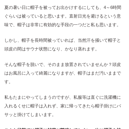
夏の暑い日に帽子を被ってお出かけするにしても、4～6時間
ぐらいは被っていると思います。直射日光を避けるという意
味で、帽子は非常に有効的な手段の一つだと私も思います。
しかし、帽子を長時間被っていれば、当然汗を掻いて帽子と
頭皮の間はサウナ状態になり、かなり蒸れます。
そんな帽子を脱いで、そのまま放置されていませんか？頭皮
はお風呂に入って綺麗になりますが、帽子はまだ汚いままで
す。
私もたまにやってしまうのですが、私服等は直ぐに洗濯機に
入れるくせに帽子は入れず、家に帰ってきたら帽子掛けにパ
サッと掛けてしまいます。