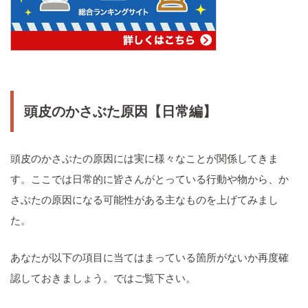
頭皮のかさぶた原因【日常編】
頭皮のかさぶたの原因には実に様々なことが関係してきま
す。ここでは日常的に皆さんがとっている行動や物から、か
さぶたの原因になる可能性がある主なものを上げてみまし
た。
あなたが以下の項目に当てはまっている箇所がないか再度確
認しておきましょう。ではご覧下さい。