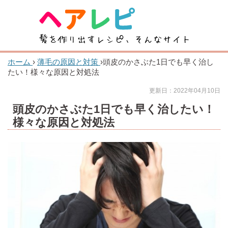
ホーム
›
薄毛の原因と対策
›
頭皮のかさぶた1日でも早く治し
たい！様々な原因と対処法
更新日：2022年04月10日
頭皮のかさぶた1日でも早く治したい！
様々な原因と対処法