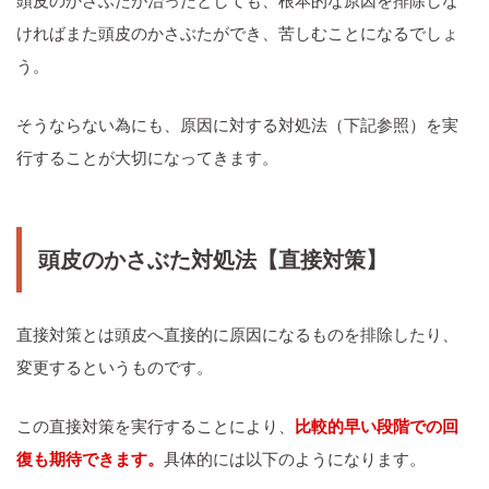
頭皮のかさぶたが治ったとしても、根本的な原因を排除しな
ければまた頭皮のかさぶたができ、苦しむことになるでしょ
う。
そうならない為にも、原因に対する対処法（下記参照）を実
行することが大切になってきます。
頭皮のかさぶた対処法【直接対策】
直接対策とは頭皮へ直接的に原因になるものを排除したり、
変更するというものです。
この直接対策を実行することにより、
比較的早い段階での回
復も期待できます。
具体的には以下のようになります。