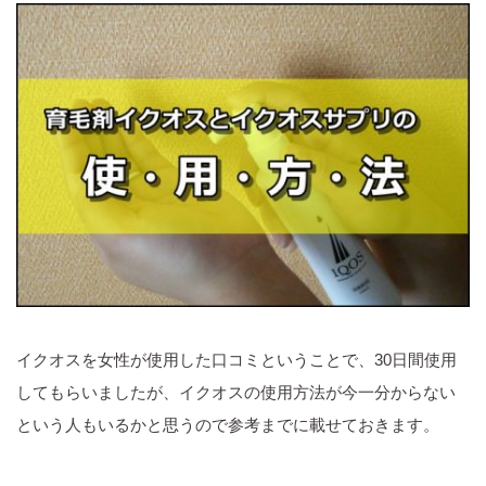
イクオスを女性が使用した口コミということで、30日間使用
してもらいましたが、イクオスの使用方法が今一分からない
という人もいるかと思うので参考までに載せておきます。