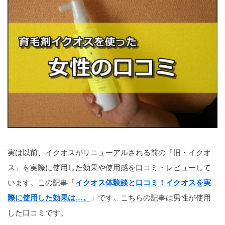
実は以前、イクオスがリニューアルされる前の「旧・イクオ
ス」を実際に使用した効果や使用感を口コミ・レビューして
います。この記事「
イクオス体験談と口コミ！イクオスを実
際に使用した効果は…。
」です。こちらの記事は男性が使用
した口コミです。