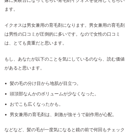
嫁に実験台になってもらい育毛剤イクオスを使用してもらい
ます。
イクオスは男女兼用の育毛剤になります。男女兼用の育毛剤
は男性の口コミが圧倒的に多いです。なので女性の口コミ
は、とても貴重だと思います。
もし、あなたが以下のことを気にしているのなら、読む価値
があると思います。
髪の毛の分け目から地肌が目立つ。
頭頂部なんかのボリュームが少なくなった。
おでこも広くなったかも。
男女兼用の育毛剤は、刺激が強そうで副作用が心配。
などなど、髪の毛が一度気になると鏡の前で何回もチェック