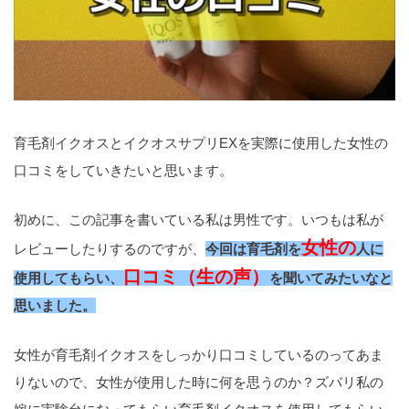
育毛剤イクオスとイクオスサプリEXを実際に使用した女性の
口コミをしていきたいと思います。
初めに、この記事を書いている私は男性です。いつもは私が
女性の
レビューしたりするのですが、
今回は育毛剤を
人に
口コミ（生の声）
使用してもらい、
を聞いてみたいなと
思いました。
女性が育毛剤イクオスをしっかり口コミしているのってあま
りないので、女性が使用した時に何を思うのか？ズバリ私の