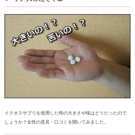
イクオスサプリを使用した時の大きさや味はどうだったので
しょうか？女性の意見・口コミを聞いてみました。