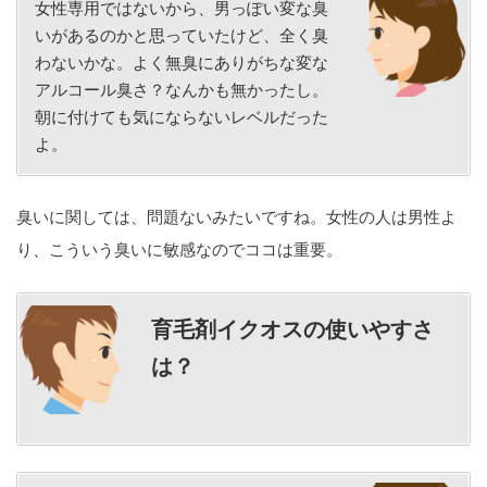
女性専用ではないから、男っぽい変な臭
いがあるのかと思っていたけど、全く臭
わないかな。よく無臭にありがちな変な
アルコール臭さ？なんかも無かったし。
朝に付けても気にならないレベルだった
よ。
臭いに関しては、問題ないみたいですね。女性の人は男性よ
り、こういう臭いに敏感なのでココは重要。
育毛剤イクオスの
使いやすさ
は？