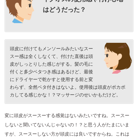
はどうだった？
頭皮に付けてもメンソールみたいなスー
スー感は全くしなくて、付けた直後は頭
皮がしっとりした感じがする。髪の毛に
付くと多少ベタつき感はあるけど、最後
にドライヤーで乾かすと使用する前と変
わらず、全然ベタ付きはないよ。使用後は頭皮がポカポ
カしてる感じかな！？マッサージのせいかもだけど。
変に頭皮がスースーする感覚はないみたいですね。スースー
しないと聞いてないんじゃないの！？と思う人がたまにいま
すが、スースーしない方が頭皮には良いですからね。これは