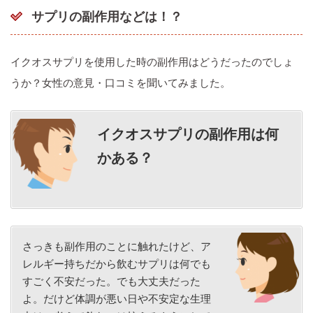
サプリの副作用などは！？
イクオスサプリを使用した時の副作用はどうだったのでしょ
うか？女性の意見・口コミを聞いてみました。
イクオスサプリの
副作用は何
かある？
さっきも副作用のことに触れたけど、ア
レルギー持ちだから飲むサプリは何でも
すごく不安だった。でも大丈夫だった
よ。だけど体調が悪い日や不安定な生理