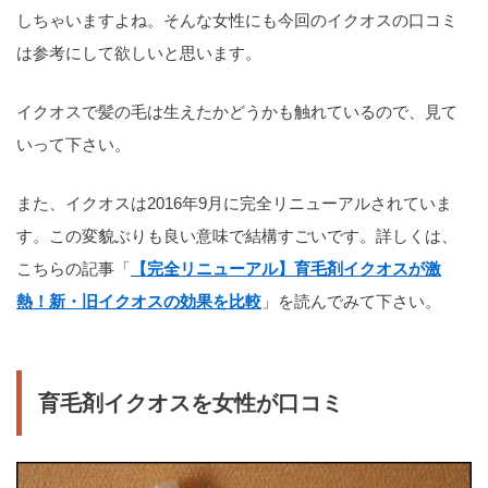
しちゃいますよね。そんな女性にも今回のイクオスの口コミ
は参考にして欲しいと思います。
イクオスで髪の毛は生えたかどうかも触れているので、見て
いって下さい。
また、イクオスは2016年9月に完全リニューアルされていま
す。この変貌ぶりも良い意味で結構すごいです。詳しくは、
こちらの記事「
【完全リニューアル】育毛剤イクオスが激
熱！新・旧イクオスの効果を比較
」を読んでみて下さい。
育毛剤イクオスを女性が口コミ