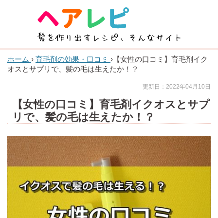
ホーム
›
育毛剤の効果・口コミ
›
【女性の口コミ】育毛剤イク
オスとサプリで、髪の毛は生えたか！？
更新日：2022年04月10日
【女性の口コミ】育毛剤イクオスとサプ
リで、髪の毛は生えたか！？