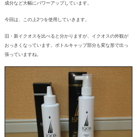
成分など大幅にパワーアップしています。
今回は、この上2つを使用していきます。
旧・新イクオスを比べると分かりますが、イクオスの外観が
おっきくなっています。ボトルキャップ部分も変な形で出っ
張っていますね。