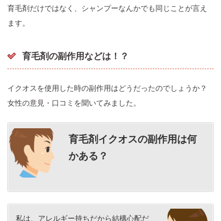
育毛剤だけではなく、シャンプーなんかでも同じことが言え
ます。
育毛剤の副作用などは！？
イクオスを使用した時の副作用はどうだったのでしょうか？
女性の意見・口コミを聞いてみました。
育毛剤イクオスの
副作用は何
かある？
私は、アレルギー持ちだから結構心配だ