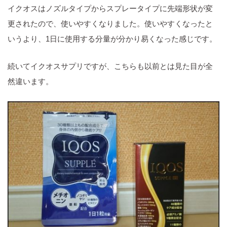
イクオスはノズルタイプからスプレータイプに先端形状が変
更されたので、使いやすくなりました。使いやすくなったと
いうより、1日に使用する分量が分かり易くなった感じです。
続いてイクオスサプリですが、こちらも以前とは見た目が全
然違います。