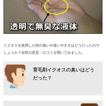
イクオスを使用した時の臭いや使いやすさはどうだったので
しょうか？女性の意見・口コミを聞いてみました。
育毛剤イクオスの
臭いはどう
だった？