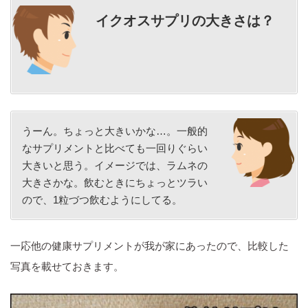
イクオスサプリの大きさは？
うーん。ちょっと大きいかな…。一般的
なサプリメントと比べても一回りぐらい
大きいと思う。イメージでは、ラムネの
大きさかな。飲むときにちょっとツラい
ので、1粒づつ飲むようにしてる。
一応他の健康サプリメントが我が家にあったので、比較した
写真を載せておきます。