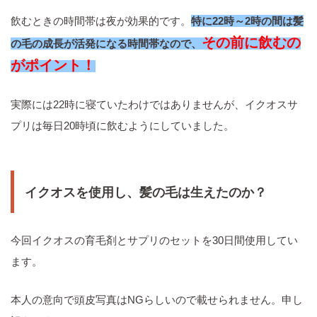
飲むときの時間帯は夜が効果的です。
特に22時～2時の間は髪
その前に飲むの
の毛の成長が活発になる時間帯なので、
がポイント！
実際には22時に寝ていたわけではありませんが、イクオスサ
プリは毎日20時頃に飲むようにしていました。
イクオスを使用し、髪の毛は生えたのか？
今回イクオスの育毛剤とサプリのセットを30日間使用してい
ます。
本人の意向で頭皮写真はNGらしいので載せられません。申し