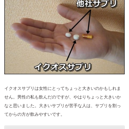
イクオスサプリは女性にとってちょっと大きいのかもしれま
せん。男性の私も飲んだのですが、やはりちょっと大きいか
なと思いました。大きいサプリが苦手な人は、サプリを割っ
てからの方が飲みやすいです。