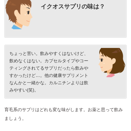
イクオスサプリの味は？
ちょっと苦い。飲みやすくはないけど、
飲めなくはない。カプセルタイプやコー
ティングされてるサプリだったら飲みや
すかったけど…。他の健康サプリメント
なんかと一緒かな。カルニチンよりは飲
みやすい(笑)。
育毛系のサプリはどれも変な味がします。お薬と思って飲み
ましょう。