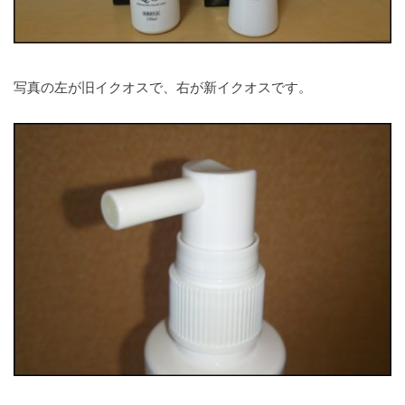
写真の左が旧イクオスで、右が新イクオスです。