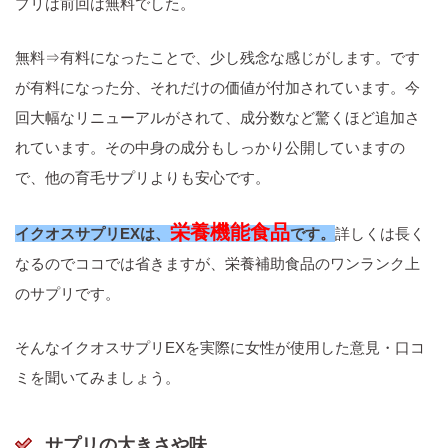
プリは前回は無料でした。
無料⇒有料になったことで、少し残念な感じがします。です
が有料になった分、それだけの価値が付加されています。今
回大幅なリニューアルがされて、成分数など驚くほど追加さ
れています。その中身の成分もしっかり公開していますの
で、他の育毛サプリよりも安心です。
栄養機能食品
イクオスサプリEXは、
です。
詳しくは長く
なるのでココでは省きますが、栄養補助食品のワンランク上
のサプリです。
そんなイクオスサプリEXを実際に女性が使用した意見・口コ
ミを聞いてみましょう。
サプリの大きさや味