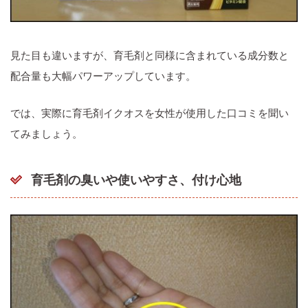
見た目も違いますが、育毛剤と同様に含まれている成分数と
配合量も大幅パワーアップしています。
では、実際に育毛剤イクオスを女性が使用した口コミを聞い
てみましょう。
育毛剤の臭いや使いやすさ、付け心地