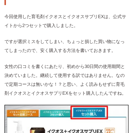
今回使用した育毛剤イクオスとイクオスサプリEXは、公式サ
イトから2つセットで購入しました。
ですが選択ミスをしてしまい、ちょっと損した買い物になっ
てしまったので、安く購入する方法を書いておきます。
女性の口コミを書くにあたり、初めから30日間の使用期間と
決めていました。継続して使用する訳ではありません。なの
で定期コースは無いかな！？と思い、よく読みもせずに育毛
剤イクオスとイクオスサプリEXをセット購入したんですね。