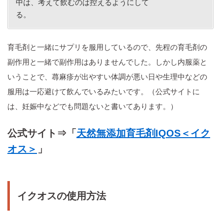
中は、考えて飲むのは控えるようにして
る。
育毛剤と一緒にサプリを服用しているので、先程の育毛剤の
副作用と一緒で副作用はありませんでした。しかし内服薬と
いうことで、蕁麻疹が出やすい体調が悪い日や生理中などの
服用は一応避けて飲んでいるみたいです。（公式サイトに
は、妊娠中などでも問題ないと書いてあります。）
公式サイト⇒「
天然無添加育毛剤IQOS＜イク
オス＞
」
イクオスの使用方法