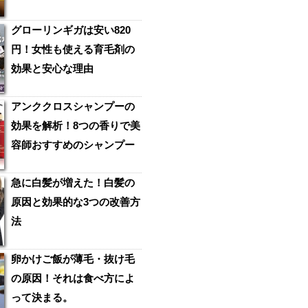
グローリンギガは安い820
円！女性も使える育毛剤の
効果と安心な理由
アンククロスシャンプーの
効果を解析！8つの香りで美
容師おすすめのシャンプー
急に白髪が増えた！白髪の
原因と効果的な3つの改善方
法
卵かけご飯が薄毛・抜け毛
の原因！それは食べ方によ
って決まる。