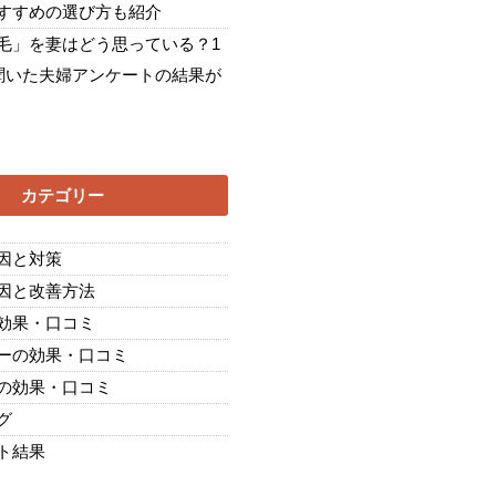
すすめの選び方も紹介
毛」を妻はどう思っている？1
に聞いた夫婦アンケートの結果が
カテゴリー
因と対策
因と改善方法
効果・口コミ
ーの効果・口コミ
の効果・口コミ
グ
ト結果