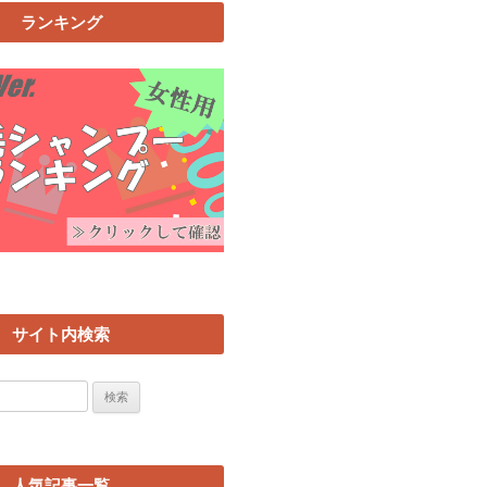
ランキング
サイト内検索
人気記事一覧