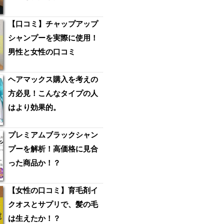
【口コミ】チャップアップ
シャンプーを実際に使用！
男性と女性の口コミ
ヘアマックス購入を考えの
方必見！こんなタイプの人
はより効果的。
プレミアムブラックシャン
プーを解析！高価格に見合
った商品か！？
【女性の口コミ】育毛剤イ
クオスとサプリで、髪の毛
は生えたか！？