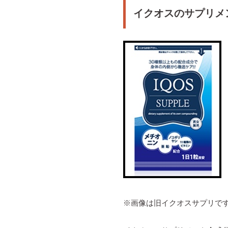
イクオスのサプリメ
※画像は旧イクオスサプリで