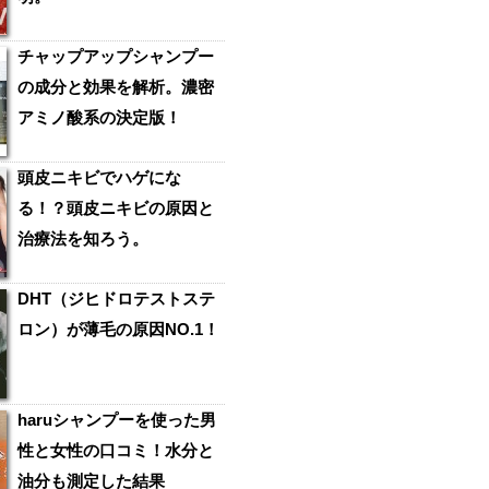
チャップアップシャンプー
の成分と効果を解析。濃密
アミノ酸系の決定版！
頭皮ニキビでハゲにな
る！？頭皮ニキビの原因と
治療法を知ろう。
DHT（ジヒドロテストステ
ロン）が薄毛の原因NO.1！
haruシャンプーを使った男
性と女性の口コミ！水分と
油分も測定した結果