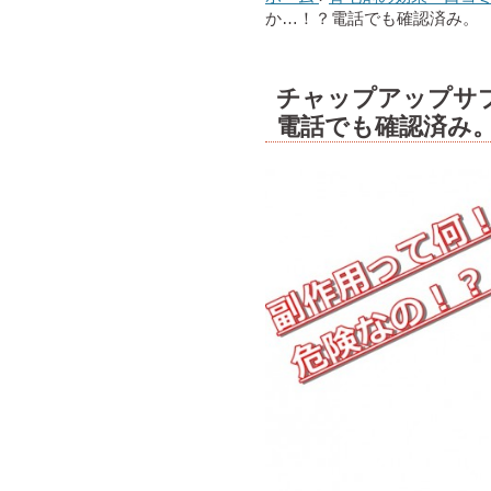
か…！？電話でも確認済み。
チャップアップサ
電話でも確認済み