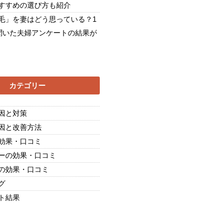
すすめの選び方も紹介
毛」を妻はどう思っている？1
に聞いた夫婦アンケートの結果が
カテゴリー
因と対策
因と改善方法
効果・口コミ
ーの効果・口コミ
の効果・口コミ
グ
ト結果