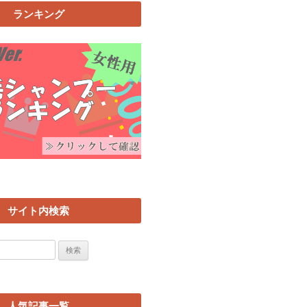
ランキング
サイト内検索
人気記事一覧