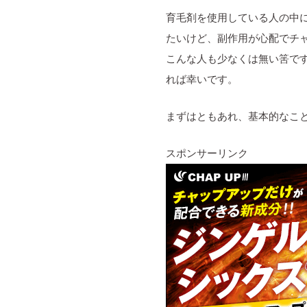
育毛剤を使用している人の中
たいけど、副作用が心配でチ
こんな人も少なくは無い筈で
れば幸いです。
まずはともあれ、基本的なこと
スポンサーリンク