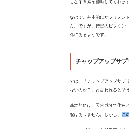
ちな栄養素を補助してくれま
なので、基本的にサプリメン
ん。ですが、特定のビタミン
稀にあるようです。
チャップアップサプ
では、「チャップアップサプ
ないのか？」と言われるとそ
基本的には、天然成分で作ら
配はありません。しかし、
こ