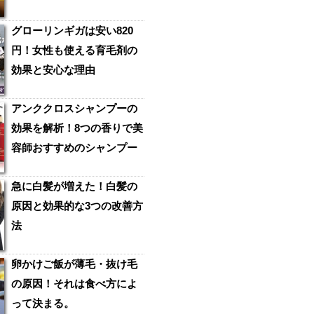
グローリンギガは安い820
円！女性も使える育毛剤の
効果と安心な理由
アンククロスシャンプーの
効果を解析！8つの香りで美
容師おすすめのシャンプー
急に白髪が増えた！白髪の
原因と効果的な3つの改善方
法
卵かけご飯が薄毛・抜け毛
の原因！それは食べ方によ
って決まる。