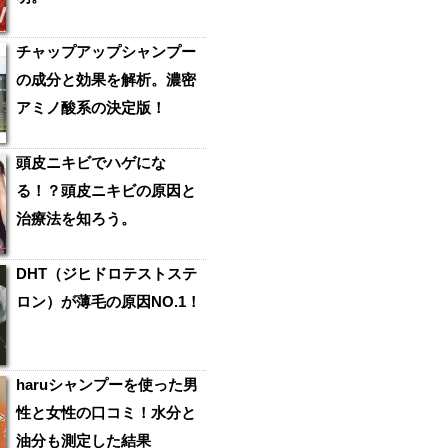
チャップアップシャンプー
の成分と効果を解析。濃密
アミノ酸系の決定版！
頭皮ニキビでハゲにな
る！？頭皮ニキビの原因と
治療法を知ろう。
DHT（ジヒドロテストステ
ロン）が薄毛の原因NO.1！
haruシャンプーを使った男
性と女性の口コミ！水分と
油分も測定した結果