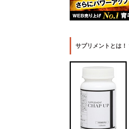
サプリメントとは！