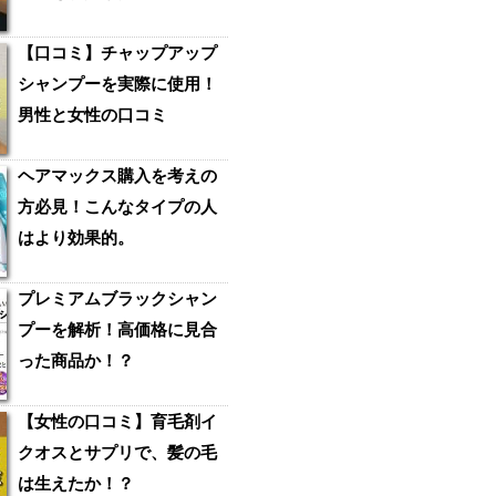
【口コミ】チャップアップ
シャンプーを実際に使用！
男性と女性の口コミ
ヘアマックス購入を考えの
方必見！こんなタイプの人
はより効果的。
プレミアムブラックシャン
プーを解析！高価格に見合
った商品か！？
【女性の口コミ】育毛剤イ
クオスとサプリで、髪の毛
は生えたか！？