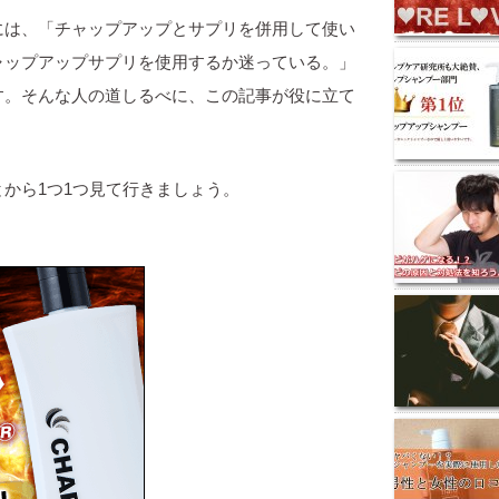
には、「チャップアップとサプリを併用して使い
ャップアップサプリを使用するか迷っている。」
す。そんな人の道しるべに、この記事が役に立て
から1つ1つ見て行きましょう。