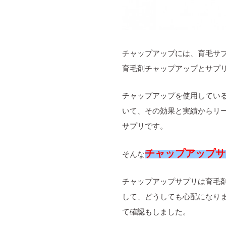
チャップアップには、育毛サ
育毛剤チャップアップとサプ
チャップアップを使用してい
いて、その効果と実績からリ
サプリです。
チャップアップサ
そんな
チャップアップサプリは育毛
して、どうしても心配になり
て確認もしました。