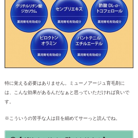
特に覚える必要はありません。ミューノアージュ育毛剤に
は、こんな効果があるんだなぁと思っていただければ良いで
す。
※こういうの苦手な人は目を細めてサーっと読んでね。