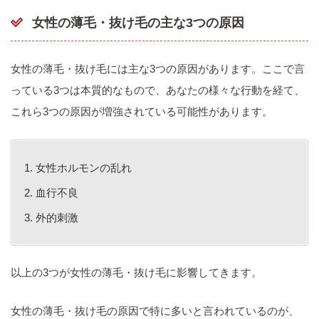
女性の薄毛・抜け毛の主な3つの原因
女性の薄毛・抜け毛には主な3つの原因があります。ここで言
っている3つは本質的なもので、あなたの様々な行動を経て、
これら3つの原因が増強されている可能性があります。
女性ホルモンの乱れ
血行不良
外的刺激
以上の3つが女性の薄毛・抜け毛に影響してきます。
女性の薄毛・抜け毛の原因で特に多いと言われているのが、