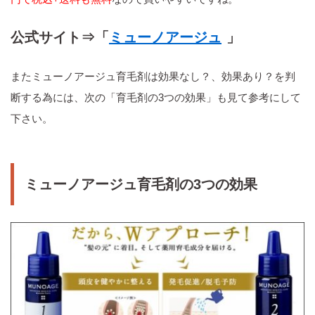
公式サイト⇒「
ミューノアージュ
」
またミューノアージュ育毛剤は効果なし？、効果あり？を判
断する為には、次の「育毛剤の3つの効果」も見て参考にして
下さい。
ミューノアージュ育毛剤の3つの効果