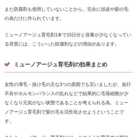
また防腐剤も使用していないことから、完全に頭皮や髪の毛
の為だけに作られています。
ミューノアージュ育毛剤1本で15日分と容量が少なくなってい
る背景には、こういった防腐剤などの理由があります。
ミューノアージュ育毛剤の効果まとめ
女性の薄毛・抜け毛の主な3つの原因でも言いましたが、血行
不良やホルモンバランスの乱れなどで結果的に毛母細胞が少
なくなり元気がない状態であることが考えられる為、ミュー
ノアージュ育毛剤で髪の毛を活性化させようということで
す。