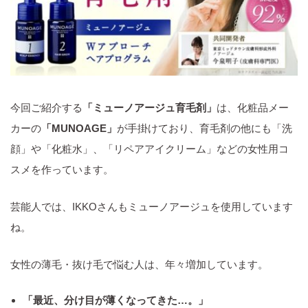
今回ご紹介する
「ミューノアージュ育毛剤」
は、化粧品メー
カーの
「MUNOAGE」
が手掛けており、育毛剤の他にも「洗
顔」や「化粧水」、「リペアアイクリーム」などの女性用コ
スメを作っています。
芸能人では、IKKOさんもミューノアージュを使用しています
ね。
女性の薄毛・抜け毛で悩む人は、年々増加しています。
「最近、分け目が薄くなってきた…。」