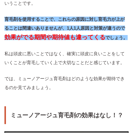
いうことです。
育毛剤を使用することで、これらの原因に対し育毛力が上が
ることは間違いありませんが、1人1人原因と対策が違うので
効果がでる期間や期待値も違ってくる
でしょう。
私は頭皮に悪いことではなく、確実に頭皮に良いことをして
いくことが育毛していく上で大切なことだと感じています。
では、ミューノアージュ育毛剤はどのような効果が期待でき
るのか見てみましょう。
ミューノアージュ育毛剤の効果はなし！？