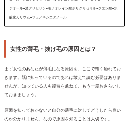
ジオール●濃グリセリン●モノオレイン酸ポリグリセリル●クエン酸●水
酸化カリウム●フェノキシエタノール
女性の薄毛・抜け毛の原因とは？
まず女性のあなたが薄毛になる原因を、ここで軽く触れてお
きます。既に知っているのであれば敢えて読む必要はありま
せんが、知っている人も復習を兼ねて、もう一度おさらいし
ておきましょう。
原因を知っておかないと自分の薄毛に対してどうしたら良い
のか分かりません。なので原因を知ることは大切です。