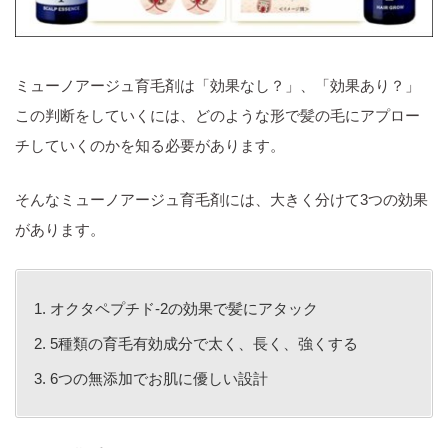
ミューノアージュ育毛剤は「効果なし？」、「効果あり？」
この判断をしていくには、どのような形で髪の毛にアプロー
チしていくのかを知る必要があります。
そんなミューノアージュ育毛剤には、大きく分けて3つの効果
があります。
オクタペプチド-2の効果で髪にアタック
5種類の育毛有効成分で太く、長く、強くする
6つの無添加でお肌に優しい設計