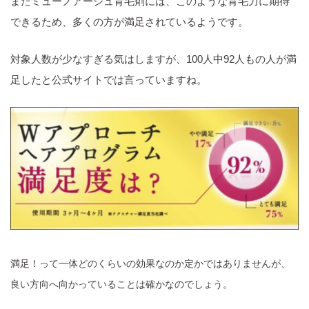
またミューノアージュ育毛剤には、このような育毛力に期待
できるため、多くの方が満足されているようです。
対象人数が少なすぎる気はしますが、100人中92人もの人が満
足したと公式サイトでは言っていますね。
満足！って一体どのくらいの効果なのか定かではありませんが、
良い方向へ向かっていることは確かなのでしょう。