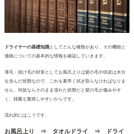
ドライヤーの基礎知識
としてどんな種類があり、その機能と
価格についての基本的な情報を確認していきます。
薄毛・抜け毛の対策としてお風呂上りは髪の毛や頭皮は水分
を含んだ状態なので、これを素早く拭き取らなければなりま
せん。何故ならそのまま濡れた状態だと髪の毛が傷みやす
く、雑菌も繁殖しやすいからです。
流れ的にはこうです。
お風呂上り ⇒ タオルドライ ⇒ ドライ