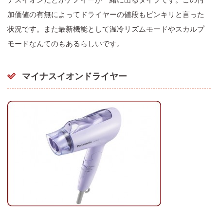
加価値の有無によってドライヤーの値段もピンキリと言った
状況です。また最新機能として温冷リズムモードやスカルプ
モードなんてのもあるらしいです。
マイナスイオンドライヤー