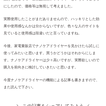
にしたので、価格等は無視して考えました。
実際使用したことがまだありませんので、ハッキリとした効
果や使用感なんかは分からないですが、色々な人のサイトを
見ていると使用感は段違いだと言っていますね。
今後、家電量販店でナノケアドライヤーを見かけたら試しに
使ってみたいと思います。買うかどうかはそれからにしま
す。ナノケアドライヤーは少々高いですが、実際欲しいので
購入を前向きに検討していきたいと思います。
今度ナノケアドライヤーの機能による記事も書きますので、
また読んで下さい。
＼ この記事をシェアしてみよう ／