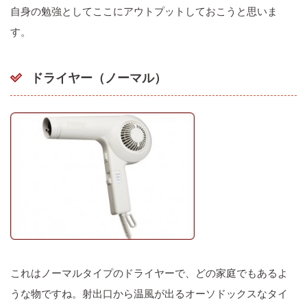
自身の勉強としてここにアウトプットしておこうと思いま
す。
ドライヤー（ノーマル）
これはノーマルタイプのドライヤーで、どの家庭でもあるよ
うな物ですね。射出口から温風が出るオーソドックスなタイ