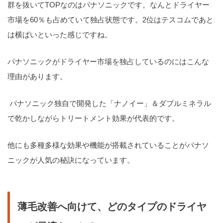
群を抜いてTOPなのはパナソニックです。なんとドライヤー
市場を60％も占めていて独占状態です。2位はテスコムであと
は横ばいといった感じですね。
パナソニックがドライヤー市場を独占しているのにはこんな
理由があります。
パナソニック独自で開発した「ナノイー」＆ダブルミネラル
で乾かしながらトリートメント効果が代表的です。
他にも多種多様な効果や機能が搭載されていることがパナソ
ニックが人気の秘訣になっています。
薄毛改善へ向けて、どのタイプのドライヤ