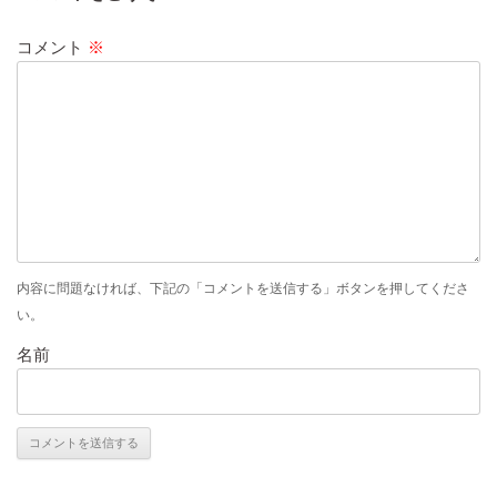
コメント
※
内容に問題なければ、下記の「コメントを送信する」ボタンを押してくださ
い。
名前