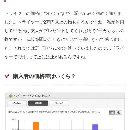
ドライヤーの価格についてですが、調べてみて初めて知りま
した。ドライヤーで2万円以上の物もあるんですね。私が使用
している物は友人がプレゼントしてくれた物で7千円ぐらいの
物ですが、値段を聞いたときにそれでも高いなって感じまし
た。それまでは3千円ぐらいのを使っていましたので…ドライ
ヤーで2万円って上には上があるんですね。
購入者の価格帯はいくら？