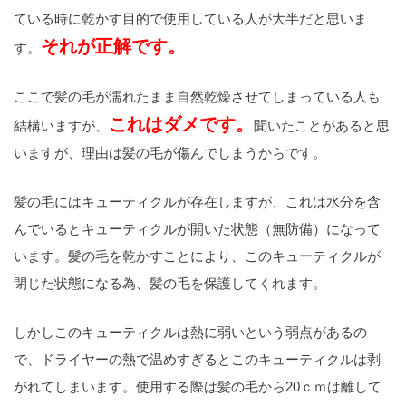
ている時に乾かす目的で使用している人が大半だと思いま
それが正解です。
す。
ここで髪の毛が濡れたまま自然乾燥させてしまっている人も
これはダメです。
結構いますが、
聞いたことがあると思
いますが、理由は髪の毛が傷んでしまうからです。
髪の毛にはキューティクルが存在しますが、これは水分を含
んでいるとキューティクルが開いた状態（無防備）になって
います。髪の毛を乾かすことにより、このキューティクルが
閉じた状態になる為、髪の毛を保護してくれます。
しかしこのキューティクルは熱に弱いという弱点があるの
で、ドライヤーの熱で温めすぎるとこのキューティクルは剥
がれてしまいます。使用する際は髪の毛から20ｃｍは離して