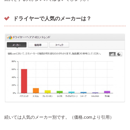
ドライヤーで人気のメーカーは？
続いては人気のメーカー別です。（価格.comより引用）