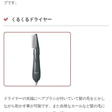
プです。
くるくるドライヤー
ドライヤーの先端にヘアブラシが付いていて髪の毛をとかし
ながら乾かす事が可能です。また自然なカールなど髪の毛に