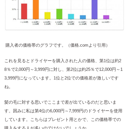
購入者の価格帯のグラフです。（価格.comより引用）
これを見るとドライヤーを購入された人の価格、第1位は約2
8％で2,000円～3,999円に対し、第2位は約25％で12,000円～1
3,999円になっています。1位と2位での価格差が激しいです
ね。
髪の毛に対する思いでここまで差が出ているのだと思いま
す。因みに私は第4位の6,000円～7,999円のドライヤーを使用
しています。こちらはプレゼント用とかで、この価格帯での
購入をする人が多いのではないでしょうか。