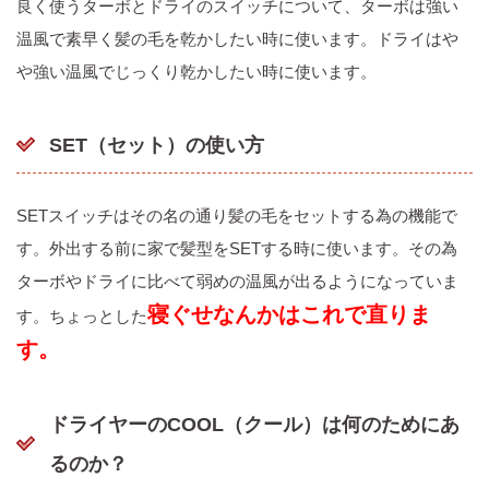
良く使うターボとドライのスイッチについて、ターボは強い
温風で素早く髪の毛を乾かしたい時に使います。ドライはや
や強い温風でじっくり乾かしたい時に使います。
SET（セット）の使い方
SETスイッチはその名の通り髪の毛をセットする為の機能で
す。外出する前に家で髪型をSETする時に使います。その為
ターボやドライに比べて弱めの温風が出るようになっていま
寝ぐせなんかはこれで直りま
す。ちょっとした
す。
ドライヤーのCOOL（クール）は何のためにあ
るのか？