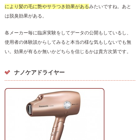
により髪の毛に艶やサラつき効果がある
みたいですね。あと
は脱臭効果がある。
各メーカー毎に臨床実験をしてデータの公開もしているし、
使用者の体験談からしてみると本当の様な気もしないでも無
い。効果が有るか無いかどちらを信じるかは貴方次第です。
ナノケアドライヤー