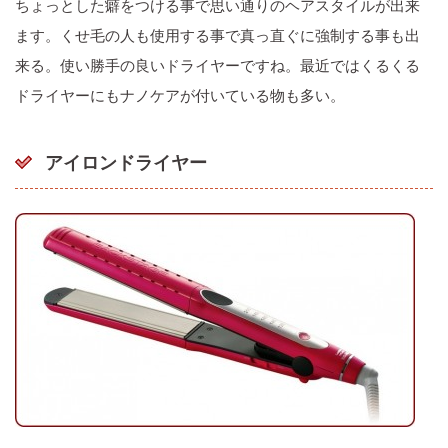
ちょっとした癖をつける事で思い通りのヘアスタイルが出来
ます。くせ毛の人も使用する事で真っ直ぐに強制する事も出
来る。使い勝手の良いドライヤーですね。最近ではくるくる
ドライヤーにもナノケアが付いている物も多い。
アイロンドライヤー