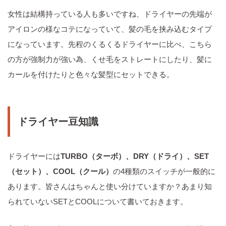
女性は結構持っている人も多いですね、ドライヤーの先端が
アイロンの様なコテになっていて、髪の毛を挟み込むタイプ
になっています。先程のくるくるドライヤーに比べ、こちら
の方が強制力が強い為、くせ毛をストレートにしたり、髪に
カールを付けたりと色々な髪型にセットできる。
ドライヤー豆知識
ドライヤーには
TURBO（ターボ）、DRY（ドライ）、SET
（セット）、COOL（クール）
の4種類のスイッチが一般的に
あります。皆さんはちゃんと使い分けていますか？あまり知
られていないSETとCOOLについて書いておきます。