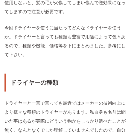
使用しないと、髪の毛が火傷してしまい傷んで逆効果になっ
てしますので注意が必要です。
今回ドライヤーを使うに当たってどんなドライヤーを使う
か。ドライヤーと言っても種類も豊富で用途によって色々あ
るので、種類や機能、価格等を下にまとめました。参考にし
て下さい。
ドライヤーの種類
ドライヤーと一言で言っても最近ではメーカーの技術向上に
より様々な種類のドライヤーがあります。私自身も名前は聞
いた事はあるが実際にどういう物かをしっかり調べたことが
無く、なんとなくでしか理解していませんでしたので、自分