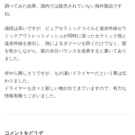
調べてみた結果、国内では販売されていない海外製品です
ね。
値段は高いですが、ピュアセラミックコイルと遠赤外線セラ
ミックアウトレットメッシュが同時に湿ったセラミック熱と
遠赤外線を放出し、熱によるダメージを防ぐだけでなく、髪
を乾かしながら、髪の水分バランスを改善すると書いてあり
ました。
何やら難しそうですが、もの凄いドライヤーだという事は伝
わりました。
ドライヤーも次々と新しい物が出てきていますので、有力な
情報有難うございました。
コメントをどうぞ