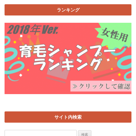
ランキング
サイト内検索
検