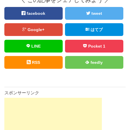
facebook
tweet
Google+
はてブ
LINE
Pocket 1
RSS
feedly
スポンサーリンク