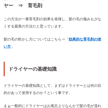
ヤー ⇒ 育毛剤
この方法が一番育毛剤の効果を発揮し、髪の毛の傷みも少な
くする最善の方法だと思っています。
髪の毛の乾かし方についてはこちら⇒「
効果的な育毛剤の使
い方
」
ドライヤーの基礎知識
ドライヤーの基礎知識として、まずはドライヤーとは何の目
的があって使用するのか？という事です。
まぁ一般的にドライヤーはお風呂上りなんかで髪の毛が濡れ