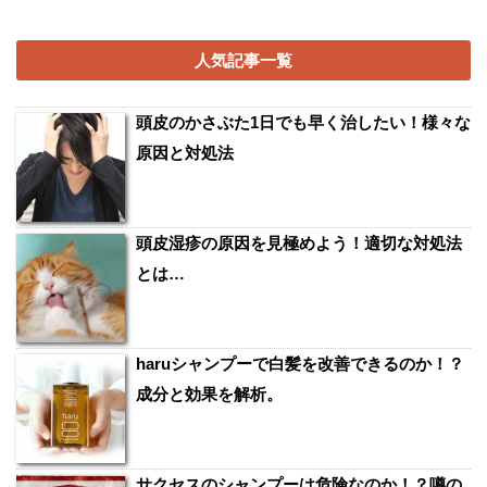
人気記事一覧
頭皮のかさぶた1日でも早く治したい！様々な
原因と対処法
頭皮湿疹の原因を見極めよう！適切な対処法
とは…
haruシャンプーで白髪を改善できるのか！？
成分と効果を解析。
サクセスのシャンプーは危険なのか！？噂の