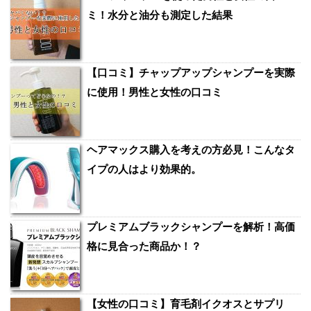
ミ！水分と油分も測定した結果
【口コミ】チャップアップシャンプーを実際
に使用！男性と女性の口コミ
ヘアマックス購入を考えの方必見！こんなタ
イプの人はより効果的。
プレミアムブラックシャンプーを解析！高価
格に見合った商品か！？
【女性の口コミ】育毛剤イクオスとサプリ