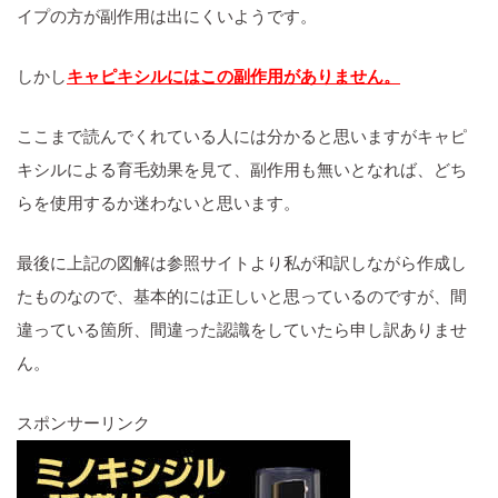
イプの方が副作用は出にくいようです。
しかし
キャピキシルにはこの副作用がありません。
ここまで読んでくれている人には分かると思いますがキャピ
キシルによる育毛効果を見て、副作用も無いとなれば、どち
らを使用するか迷わないと思います。
最後に上記の図解は参照サイトより私が和訳しながら作成し
たものなので、基本的には正しいと思っているのですが、間
違っている箇所、間違った認識をしていたら申し訳ありませ
ん。
スポンサーリンク