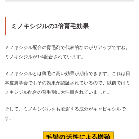
ミノキシジルの3倍育毛効果
ミノキシジル配合の育毛剤で代表的なのがリアップですね。
ミノキシジルが1%配合されています。
ミノキシジルとは薄毛に高い効果が期待できます。これは日
本皮膚学会でもその効果が認証されているので、以前ではミ
ノキシジル配合の育毛剤に大注目されていました。
そして、ミノキシジルをも凌駕する成分がキャピキシルで
す。