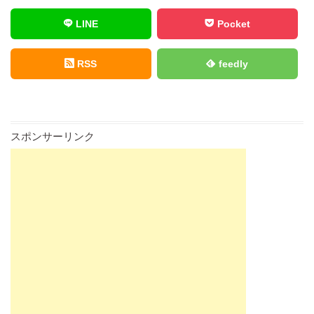
LINE
Pocket
RSS
feedly
スポンサーリンク