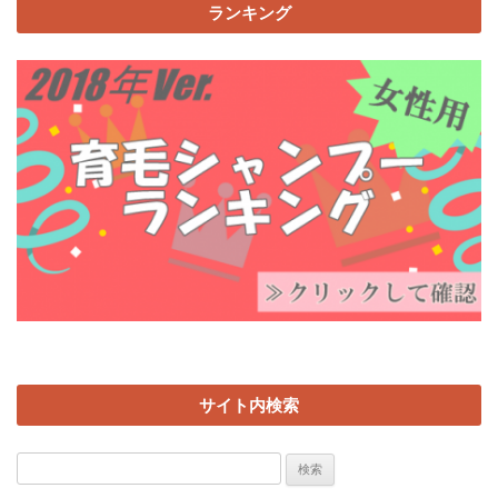
ランキング
サイト内検索
検
索: