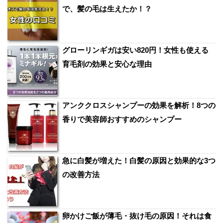
で、髪の毛は生えたか！？
グローリンギガは安い820円！女性も使える
育毛剤の効果と安心な理由
アンククロスシャンプーの効果を解析！8つの
香りで美容師おすすめのシャンプー
急に白髪が増えた！白髪の原因と効果的な3つ
の改善方法
卵かけご飯が薄毛・抜け毛の原因！それは食