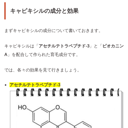
キャピキシルの成分と効果
まずキャピキシルの成分について書いておきます。
キャピキシルは「
アセチルテトラペプチド‐3
」と「
ビオカニン
A
」を配合して作られた育毛成分です。
では、各々の効果を見て行きましょう。
アセチルテトラペプチド‐3