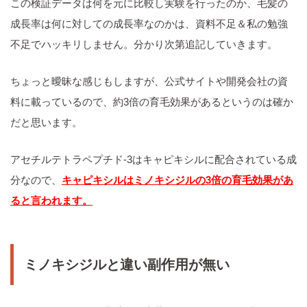
この検証データは何を元に比較し実験を行ったのか、毛髪の
成長率は何に対しての成長率なのかは、資料不足＆私の勉強
不足でハッキリしません。分かり次第追記していきます。
ちょっと曖昧な感じもしますが、公式サイトや開発会社の資
料に載っているので、約3倍の育毛効果があるというのは確か
だと思います。
アセチルテトラペプチド-3はキャピキシルに配合されている成
分なので、
キャピキシルはミノキシジルの3倍の育毛効果があ
ると言われます。
ミノキシジルと違い副作用が無い