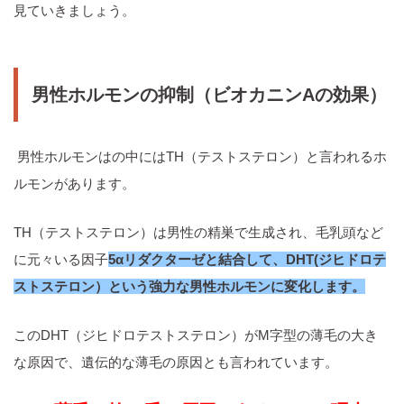
見ていきましょう。
男性ホルモンの抑制（ビオカニンAの効果）
男性ホルモンはの中にはTH（テストステロン）と言われるホ
ルモンがあります。
TH（テストステロン）は男性の精巣で生成され、毛乳頭など
に元々いる因子
5αリダクターゼと結合して、DHT(ジヒドロテ
ストステロン）という強力な男性ホルモンに変化します。
このDHT（ジヒドロテストステロン）がM字型の薄毛の大き
な原因で、遺伝的な薄毛の原因とも言われています。