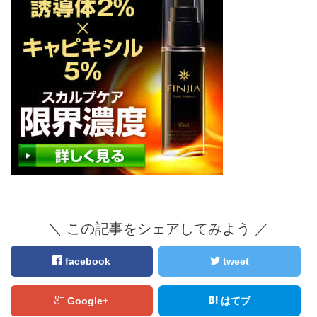
＼ この記事をシェアしてみよう ／
facebook
tweet
Google+
はてブ