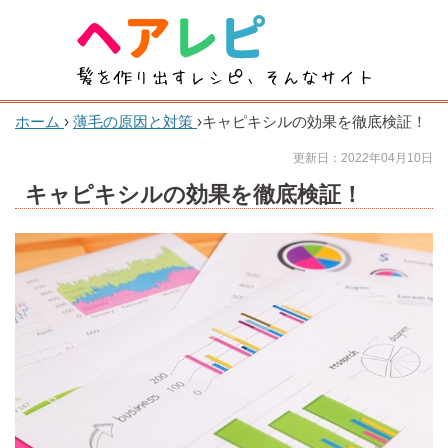
ホーム
›
薄毛の原因と対策
›
キャピキシルの効果を徹底検証！
更新日：2022年04月10日
キャピキシルの効果を徹底検証！