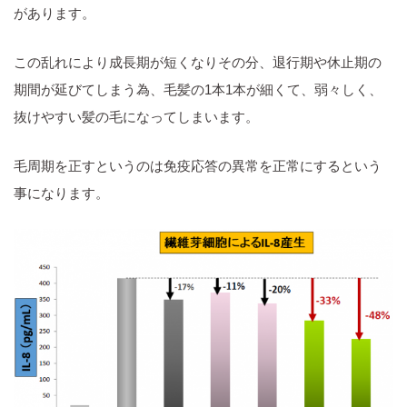
があります。
この乱れにより成長期が短くなりその分、退行期や休止期の
期間が延びてしまう為、毛髪の1本1本が細くて、弱々しく、
抜けやすい髪の毛になってしまいます。
毛周期を正すというのは免疫応答の異常を正常にするという
事になります。