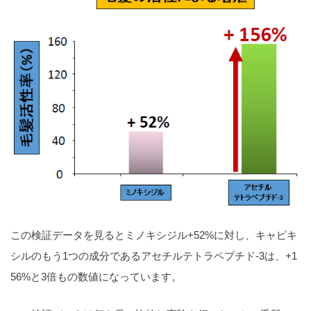
この検証データを見るとミノキシジル+52%に対し、キャピキ
シルのもう1つの成分であるアセチルテトラペプチド-3は、+1
56%と3倍もの数値になっています。